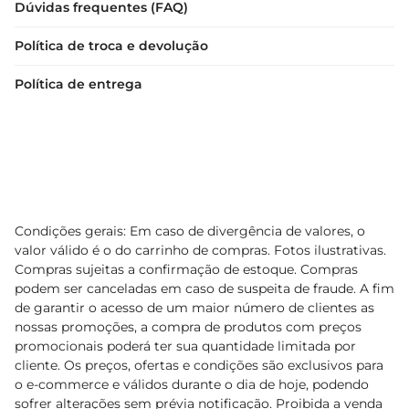
Dúvidas frequentes (FAQ)
Política de troca e devolução
Política de entrega
Condições gerais: Em caso de divergência de valores, o
valor válido é o do carrinho de compras. Fotos ilustrativas.
Compras sujeitas a confirmação de estoque. Compras
podem ser canceladas em caso de suspeita de fraude. A fim
de garantir o acesso de um maior número de clientes as
nossas promoções, a compra de produtos com preços
promocionais poderá ter sua quantidade limitada por
cliente. Os preços, ofertas e condições são exclusivos para
o e-commerce e válidos durante o dia de hoje, podendo
sofrer alterações sem prévia notificação. Proibida a venda