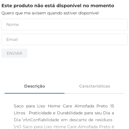
cerveja
Este produto não está disponível no momento
iogurte
Quero que me avisem quando estiver disponível
papel higiênico
ENVIAR
Descrição
Características
Saco para Lixo Home Care Almofada Preto 15 
Litros  Praticidade e Durabilidade para seu Dia a 
Dia \n\nConfiabilidade em descarte de resíduos  
\nO Saco para Lixo Home Care Almofada Preto é 