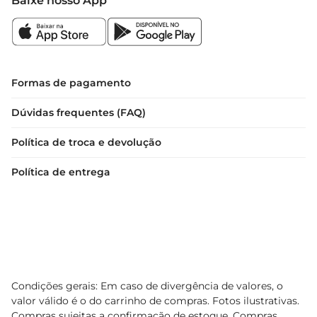
Baixe nosso App
Formas de pagamento
Dúvidas frequentes (FAQ)
Política de troca e devolução
Política de entrega
Condições gerais: Em caso de divergência de valores, o
valor válido é o do carrinho de compras. Fotos ilustrativas.
Compras sujeitas a confirmação de estoque. Compras