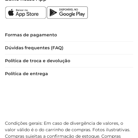
Formas de pagamento
Dúvidas frequentes (FAQ)
Política de troca e devolução
Política de entrega
Condições gerais: Em caso de divergência de valores, o
valor válido é o do carrinho de compras. Fotos ilustrativas.
Compras sujeitas a confirmação de estoque. Compras