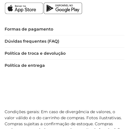
Formas de pagamento
Dúvidas frequentes (FAQ)
Política de troca e devolução
Política de entrega
Condições gerais: Em caso de divergência de valores, o
valor válido é o do carrinho de compras. Fotos ilustrativas.
Compras sujeitas a confirmação de estoque. Compras