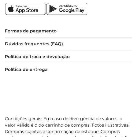
Formas de pagamento
Dúvidas frequentes (FAQ)
Política de troca e devolução
Política de entrega
Condições gerais: Em caso de divergência de valores, o
valor válido é o do carrinho de compras. Fotos ilustrativas.
Compras sujeitas a confirmação de estoque. Compras