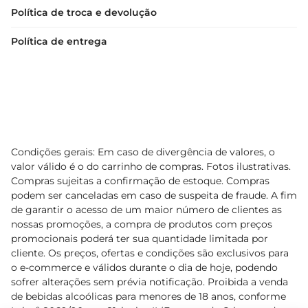
Política de troca e devolução
Política de entrega
Condições gerais: Em caso de divergência de valores, o
valor válido é o do carrinho de compras. Fotos ilustrativas.
Compras sujeitas a confirmação de estoque. Compras
podem ser canceladas em caso de suspeita de fraude. A fim
de garantir o acesso de um maior número de clientes as
nossas promoções, a compra de produtos com preços
promocionais poderá ter sua quantidade limitada por
cliente. Os preços, ofertas e condições são exclusivos para
o e-commerce e válidos durante o dia de hoje, podendo
sofrer alterações sem prévia notificação. Proibida a venda
de bebidas alcoólicas para menores de 18 anos, conforme