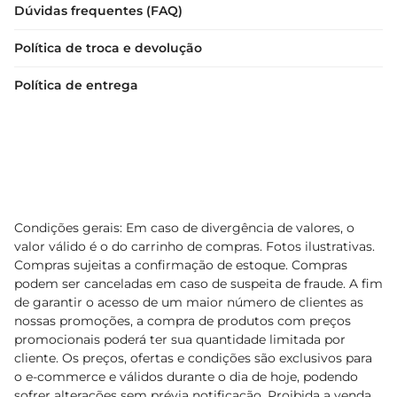
Dúvidas frequentes (FAQ)
Política de troca e devolução
Política de entrega
Condições gerais: Em caso de divergência de valores, o
valor válido é o do carrinho de compras. Fotos ilustrativas.
Compras sujeitas a confirmação de estoque. Compras
podem ser canceladas em caso de suspeita de fraude. A fim
de garantir o acesso de um maior número de clientes as
nossas promoções, a compra de produtos com preços
promocionais poderá ter sua quantidade limitada por
cliente. Os preços, ofertas e condições são exclusivos para
o e-commerce e válidos durante o dia de hoje, podendo
sofrer alterações sem prévia notificação. Proibida a venda