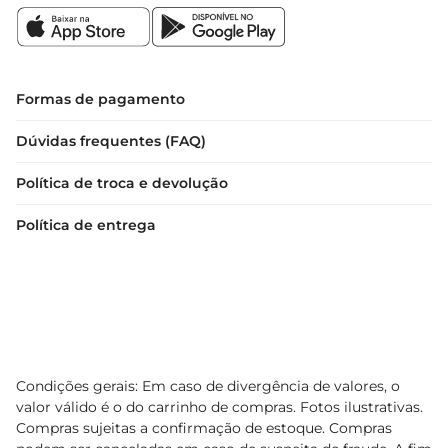
Formas de pagamento
Dúvidas frequentes (FAQ)
Política de troca e devolução
Política de entrega
Condições gerais: Em caso de divergência de valores, o
valor válido é o do carrinho de compras. Fotos ilustrativas.
Compras sujeitas a confirmação de estoque. Compras