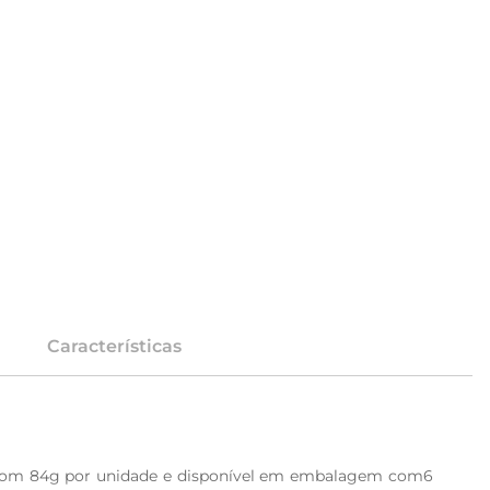
Características
. Com 84g por unidade e disponível em embalagem com6 