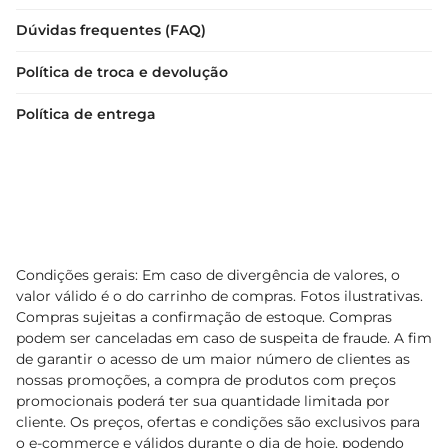
Dúvidas frequentes (FAQ)
Política de troca e devolução
Política de entrega
Condições gerais: Em caso de divergência de valores, o
valor válido é o do carrinho de compras. Fotos ilustrativas.
Compras sujeitas a confirmação de estoque. Compras
podem ser canceladas em caso de suspeita de fraude. A fim
de garantir o acesso de um maior número de clientes as
nossas promoções, a compra de produtos com preços
promocionais poderá ter sua quantidade limitada por
cliente. Os preços, ofertas e condições são exclusivos para
o e-commerce e válidos durante o dia de hoje, podendo