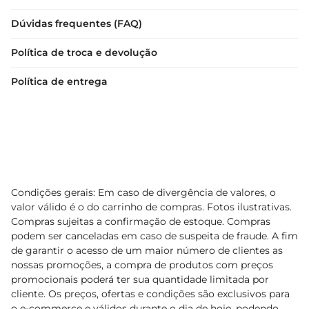
Dúvidas frequentes (FAQ)
Política de troca e devolução
Política de entrega
Condições gerais: Em caso de divergência de valores, o
valor válido é o do carrinho de compras. Fotos ilustrativas.
Compras sujeitas a confirmação de estoque. Compras
podem ser canceladas em caso de suspeita de fraude. A fim
de garantir o acesso de um maior número de clientes as
nossas promoções, a compra de produtos com preços
promocionais poderá ter sua quantidade limitada por
cliente. Os preços, ofertas e condições são exclusivos para
o e-commerce e válidos durante o dia de hoje, podendo