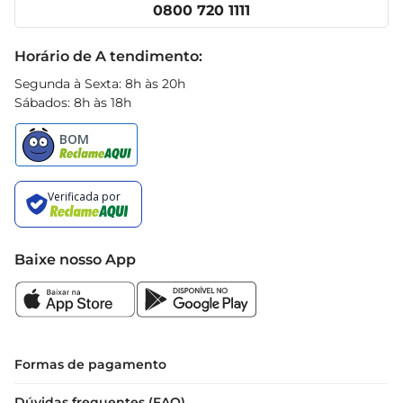
Clube Prezunic
0800 720 1111
Receitas
Black Friday
Horário de A tendimento:
Segunda à Sexta: 8h às 20h
Sábados: 8h às 18h
Baixe nosso App
Formas de pagamento
Dúvidas frequentes (FAQ)