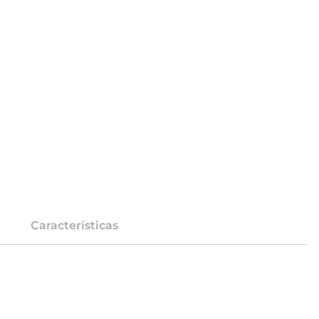
Características