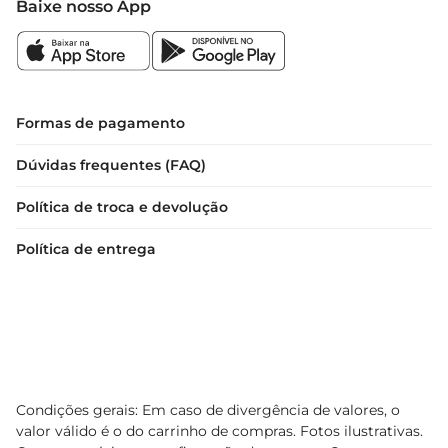
Baixe nosso App
Formas de pagamento
Dúvidas frequentes (FAQ)
Política de troca e devolução
Política de entrega
Condições gerais: Em caso de divergência de valores, o
valor válido é o do carrinho de compras. Fotos ilustrativas.