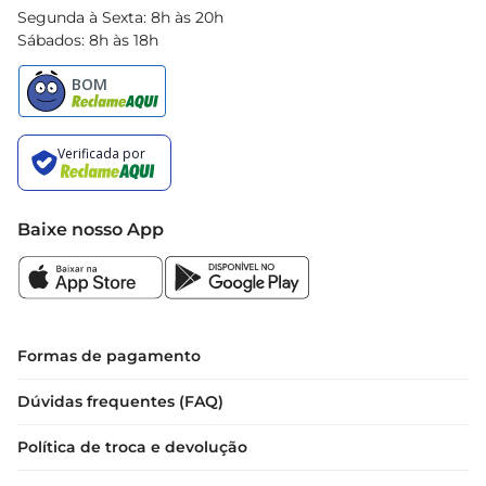
Segunda à Sexta: 8h às 20h
Sábados: 8h às 18h
Baixe nosso App
Formas de pagamento
Dúvidas frequentes (FAQ)
Política de troca e devolução