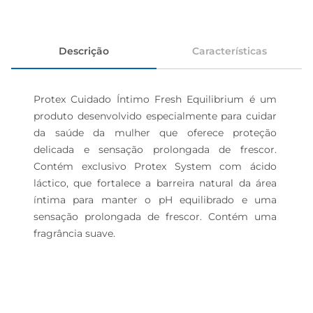
Descrição
Características
Protex Cuidado Íntimo Fresh Equilibrium é um 
produto desenvolvido especialmente para cuidar 
da saúde da mulher que oferece proteção 
delicada e sensação prolongada de frescor. 
Contém exclusivo Protex System com ácido 
láctico, que fortalece a barreira natural da área 
íntima para manter o pH equilibrado e uma 
sensação prolongada de frescor. Contém uma 
fragrância suave.