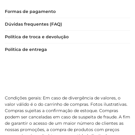
Formas de pagamento
Dúvidas frequentes (FAQ)
Política de troca e devolução
Política de entrega
Condições gerais: Em caso de divergência de valores, o
valor válido é o do carrinho de compras. Fotos ilustrativas.
Compras sujeitas a confirmação de estoque. Compras
podem ser canceladas em caso de suspeita de fraude. A fim
de garantir o acesso de um maior número de clientes as
nossas promoções, a compra de produtos com preços