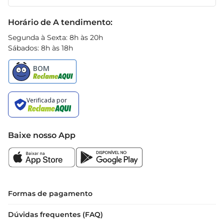
Receitas
Black Friday
Horário de A tendimento:
Segunda à Sexta: 8h às 20h
Sábados: 8h às 18h
Baixe nosso App
Formas de pagamento
Dúvidas frequentes (FAQ)