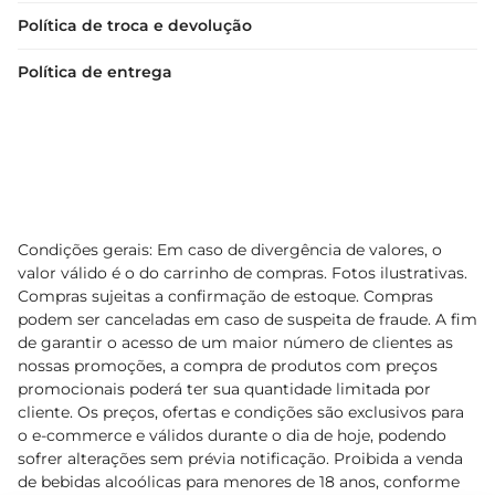
Política de troca e devolução
Política de entrega
Condições gerais: Em caso de divergência de valores, o
valor válido é o do carrinho de compras. Fotos ilustrativas.
Compras sujeitas a confirmação de estoque. Compras
podem ser canceladas em caso de suspeita de fraude. A fim
de garantir o acesso de um maior número de clientes as
nossas promoções, a compra de produtos com preços
promocionais poderá ter sua quantidade limitada por
cliente. Os preços, ofertas e condições são exclusivos para
o e-commerce e válidos durante o dia de hoje, podendo
sofrer alterações sem prévia notificação. Proibida a venda
de bebidas alcoólicas para menores de 18 anos, conforme