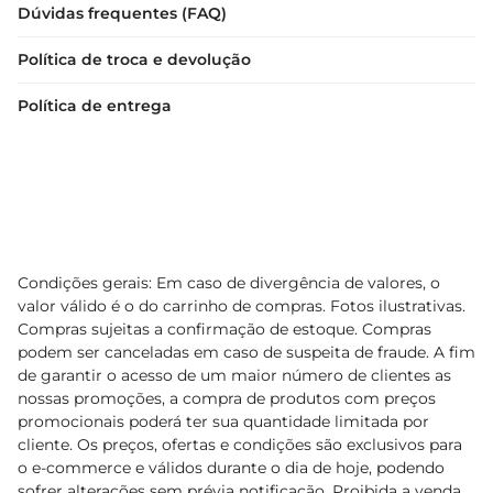
Dúvidas frequentes (FAQ)
Política de troca e devolução
Política de entrega
Condições gerais: Em caso de divergência de valores, o
valor válido é o do carrinho de compras. Fotos ilustrativas.
Compras sujeitas a confirmação de estoque. Compras
podem ser canceladas em caso de suspeita de fraude. A fim
de garantir o acesso de um maior número de clientes as
nossas promoções, a compra de produtos com preços
promocionais poderá ter sua quantidade limitada por
cliente. Os preços, ofertas e condições são exclusivos para
o e-commerce e válidos durante o dia de hoje, podendo
sofrer alterações sem prévia notificação. Proibida a venda