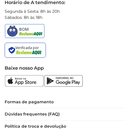
Horário de A tendimento:
Segunda à Sexta: 8h às 20h
Sábados: 8h às 18h
Baixe nosso App
Formas de pagamento
Dúvidas frequentes (FAQ)
Política de troca e devolução