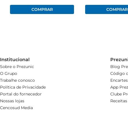
Institucional
Prezun
Sobre o Prezunic
Blog Pre
O Grupo
Código d
Trabalhe conosco
Encartes
Política de Privacidade
App Prez
Portal do fornecedor
Clube Pr
Nossas lojas
Receitas
Cencosud Media