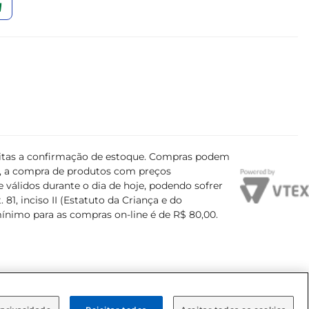
ujeitas a confirmação de estoque. Compras podem
s, a compra de produtos com preços
 válidos durante o dia de hoje, podendo sofrer
81, inciso II (Estatuto da Criança e do
mínimo para as compras on-line é de R$ 80,00.