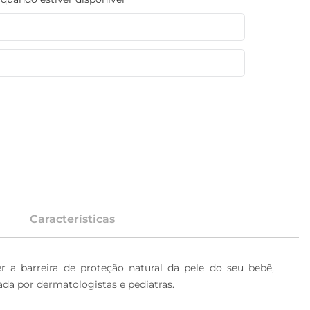
Características
a barreira de proteção natural da pele do seu bebê, 
ada por dermatologistas e pediatras.