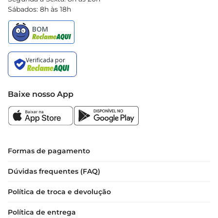
Sábados: 8h às 18h
Baixe nosso App
Formas de pagamento
Dúvidas frequentes (FAQ)
Política de troca e devolução
Política de entrega