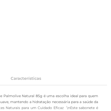
Características
e Palmolive Natural 85g é uma escolha ideal para quem 
uave, mantendo a hidratação necessária para a saúde da 
es Naturais para um Cuidado Eficaz  \nEste sabonete é 