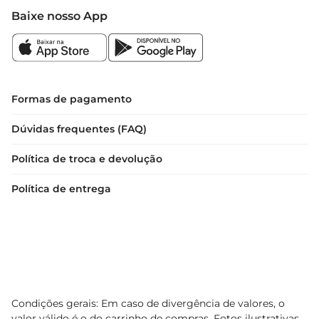
Baixe nosso App
Formas de pagamento
Dúvidas frequentes (FAQ)
Política de troca e devolução
Política de entrega
Condições gerais: Em caso de divergência de valores, o
valor válido é o do carrinho de compras. Fotos ilustrativas.