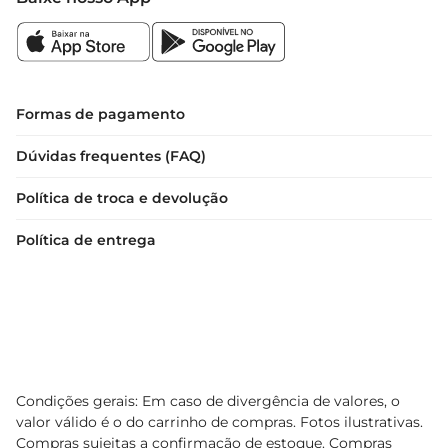
Formas de pagamento
Dúvidas frequentes (FAQ)
Política de troca e devolução
Política de entrega
Condições gerais: Em caso de divergência de valores, o
valor válido é o do carrinho de compras. Fotos ilustrativas.
Compras sujeitas a confirmação de estoque. Compras