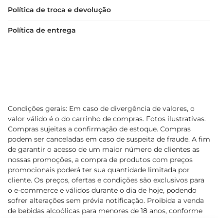
Política de troca e devolução
Política de entrega
Condições gerais: Em caso de divergência de valores, o
valor válido é o do carrinho de compras. Fotos ilustrativas.
Compras sujeitas a confirmação de estoque. Compras
podem ser canceladas em caso de suspeita de fraude. A fim
de garantir o acesso de um maior número de clientes as
nossas promoções, a compra de produtos com preços
promocionais poderá ter sua quantidade limitada por
cliente. Os preços, ofertas e condições são exclusivos para
o e-commerce e válidos durante o dia de hoje, podendo
sofrer alterações sem prévia notificação. Proibida a venda
de bebidas alcoólicas para menores de 18 anos, conforme