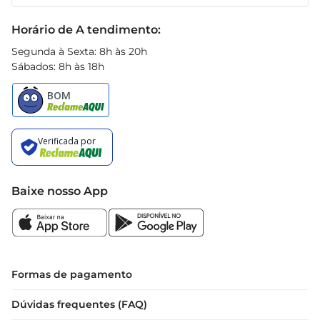
Receitas
Black Friday
Horário de A tendimento:
Segunda à Sexta: 8h às 20h
Sábados: 8h às 18h
Baixe nosso App
Formas de pagamento
Dúvidas frequentes (FAQ)