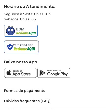
Black Friday
Horário de A tendimento:
Segunda à Sexta: 8h às 20h
Sábados: 8h às 18h
Baixe nosso App
Formas de pagamento
Dúvidas frequentes (FAQ)