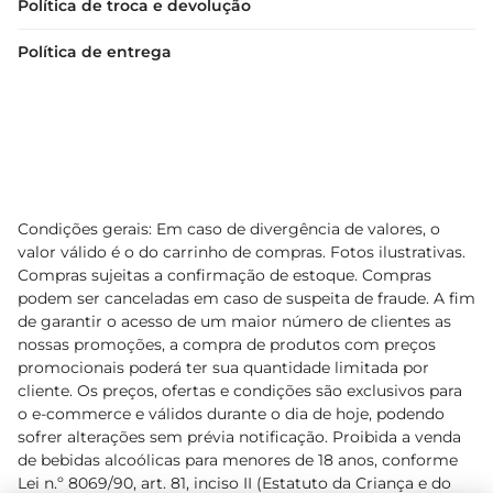
Política de troca e devolução
Política de entrega
Condições gerais: Em caso de divergência de valores, o
valor válido é o do carrinho de compras. Fotos ilustrativas.
Compras sujeitas a confirmação de estoque. Compras
podem ser canceladas em caso de suspeita de fraude. A fim
de garantir o acesso de um maior número de clientes as
nossas promoções, a compra de produtos com preços
promocionais poderá ter sua quantidade limitada por
cliente. Os preços, ofertas e condições são exclusivos para
o e-commerce e válidos durante o dia de hoje, podendo
sofrer alterações sem prévia notificação. Proibida a venda
de bebidas alcoólicas para menores de 18 anos, conforme
Lei n.º 8069/90, art. 81, inciso II (Estatuto da Criança e do