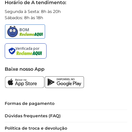
Horário de A tendimento:
Segunda à Sexta: 8h às 20h
Sábados: 8h às 18h
Baixe nosso App
Formas de pagamento
Dúvidas frequentes (FAQ)
Política de troca e devolução