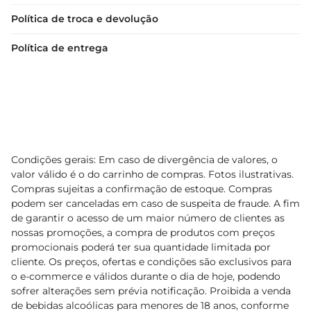
Política de troca e devolução
Política de entrega
Condições gerais: Em caso de divergência de valores, o
valor válido é o do carrinho de compras. Fotos ilustrativas.
Compras sujeitas a confirmação de estoque. Compras
podem ser canceladas em caso de suspeita de fraude. A fim
de garantir o acesso de um maior número de clientes as
nossas promoções, a compra de produtos com preços
promocionais poderá ter sua quantidade limitada por
cliente. Os preços, ofertas e condições são exclusivos para
o e-commerce e válidos durante o dia de hoje, podendo
sofrer alterações sem prévia notificação. Proibida a venda
de bebidas alcoólicas para menores de 18 anos, conforme