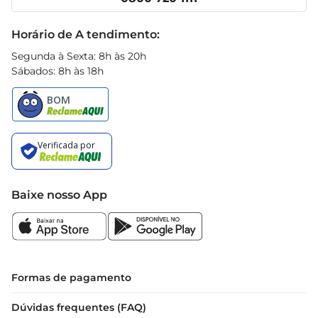
Receitas
Black Friday
Horário de A tendimento:
Segunda à Sexta: 8h às 20h
Sábados: 8h às 18h
Baixe nosso App
Formas de pagamento
Dúvidas frequentes (FAQ)