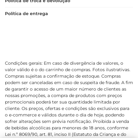
Política de troca e devolução
Política de entrega
Condições gerais: Em caso de divergência de valores, o
valor válido é o do carrinho de compras. Fotos ilustrativas.
Compras sujeitas a confirmação de estoque. Compras
podem ser canceladas em caso de suspeita de fraude. A fim
de garantir o acesso de um maior número de clientes as
nossas promoções, a compra de produtos com preços
promocionais poderá ter sua quantidade limitada por
cliente. Os preços, ofertas e condições são exclusivos para
o e-commerce e válidos durante o dia de hoje, podendo
sofrer alterações sem prévia notificação. Proibida a venda
de bebidas alcoólicas para menores de 18 anos, conforme
Lei n.º 8069/90, art. 81, inciso II (Estatuto da Criança e do