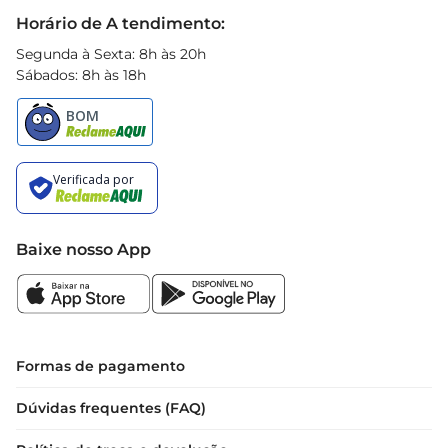
Black Friday
Horário de A tendimento:
Segunda à Sexta: 8h às 20h
Sábados: 8h às 18h
Baixe nosso App
Formas de pagamento
Dúvidas frequentes (FAQ)