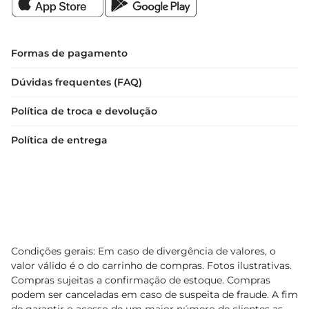
Formas de pagamento
Dúvidas frequentes (FAQ)
Política de troca e devolução
Política de entrega
Condições gerais: Em caso de divergência de valores, o
valor válido é o do carrinho de compras. Fotos ilustrativas.
Compras sujeitas a confirmação de estoque. Compras
podem ser canceladas em caso de suspeita de fraude. A fim