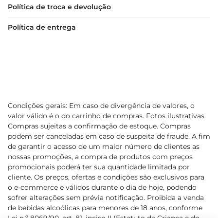
Política de troca e devolução
Política de entrega
Condições gerais: Em caso de divergência de valores, o
valor válido é o do carrinho de compras. Fotos ilustrativas.
Compras sujeitas a confirmação de estoque. Compras
podem ser canceladas em caso de suspeita de fraude. A fim
de garantir o acesso de um maior número de clientes as
nossas promoções, a compra de produtos com preços
promocionais poderá ter sua quantidade limitada por
cliente. Os preços, ofertas e condições são exclusivos para
o e-commerce e válidos durante o dia de hoje, podendo
sofrer alterações sem prévia notificação. Proibida a venda
de bebidas alcoólicas para menores de 18 anos, conforme