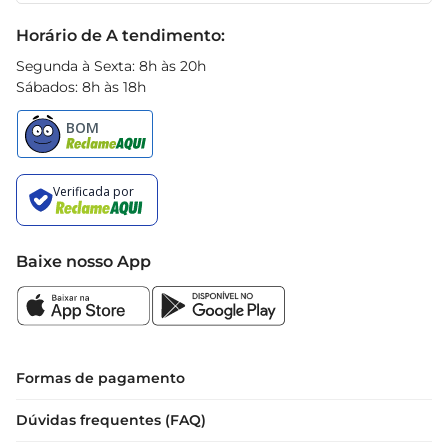
Black Friday
Horário de A tendimento:
Segunda à Sexta: 8h às 20h
Sábados: 8h às 18h
Baixe nosso App
Formas de pagamento
Dúvidas frequentes (FAQ)