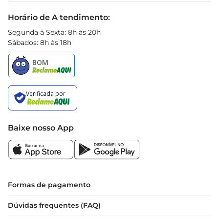
Black Friday
Horário de A tendimento:
Segunda à Sexta: 8h às 20h
Sábados: 8h às 18h
Baixe nosso App
Formas de pagamento
Dúvidas frequentes (FAQ)