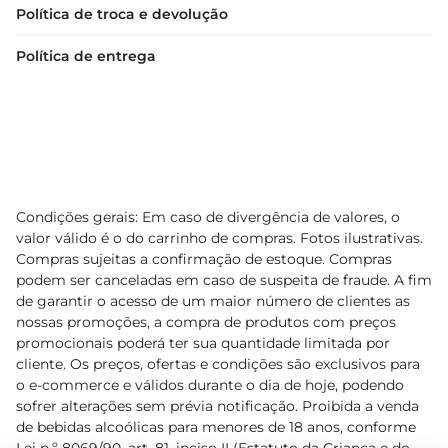
Política de troca e devolução
Política de entrega
Condições gerais: Em caso de divergência de valores, o
valor válido é o do carrinho de compras. Fotos ilustrativas.
Compras sujeitas a confirmação de estoque. Compras
podem ser canceladas em caso de suspeita de fraude. A fim
de garantir o acesso de um maior número de clientes as
nossas promoções, a compra de produtos com preços
promocionais poderá ter sua quantidade limitada por
cliente. Os preços, ofertas e condições são exclusivos para
o e-commerce e válidos durante o dia de hoje, podendo
sofrer alterações sem prévia notificação. Proibida a venda
de bebidas alcoólicas para menores de 18 anos, conforme