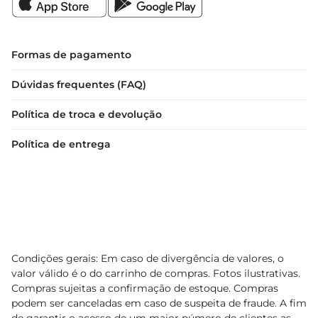
Formas de pagamento
Dúvidas frequentes (FAQ)
Política de troca e devolução
Política de entrega
Condições gerais: Em caso de divergência de valores, o
valor válido é o do carrinho de compras. Fotos ilustrativas.
Compras sujeitas a confirmação de estoque. Compras
podem ser canceladas em caso de suspeita de fraude. A fim