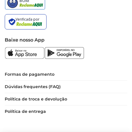
Baixe nosso App
Formas de pagamento
Dúvidas frequentes (FAQ)
Política de troca e devolução
Política de entrega