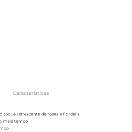
Características
 toque refrescante de rosas e flordelis
