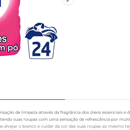
nsação de limpeza através da fragrância dos óleos essenciais e do