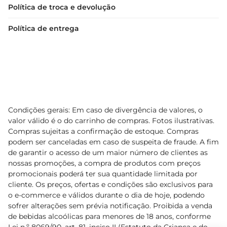
Política de troca e devolução
Política de entrega
Condições gerais: Em caso de divergência de valores, o
valor válido é o do carrinho de compras. Fotos ilustrativas.
Compras sujeitas a confirmação de estoque. Compras
podem ser canceladas em caso de suspeita de fraude. A fim
de garantir o acesso de um maior número de clientes as
nossas promoções, a compra de produtos com preços
promocionais poderá ter sua quantidade limitada por
cliente. Os preços, ofertas e condições são exclusivos para
o e-commerce e válidos durante o dia de hoje, podendo
sofrer alterações sem prévia notificação. Proibida a venda
de bebidas alcoólicas para menores de 18 anos, conforme