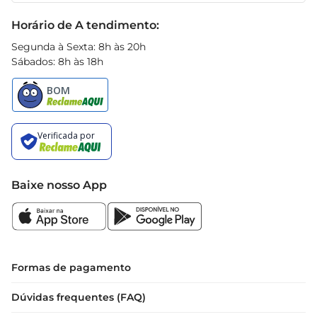
Black Friday
Horário de A tendimento:
Segunda à Sexta: 8h às 20h
Sábados: 8h às 18h
Baixe nosso App
Formas de pagamento
Dúvidas frequentes (FAQ)