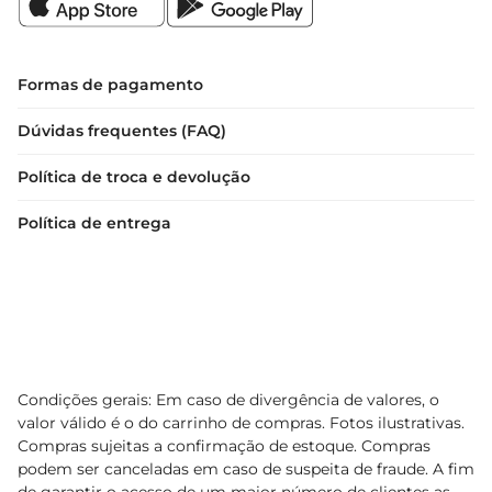
Formas de pagamento
Dúvidas frequentes (FAQ)
Política de troca e devolução
Política de entrega
Condições gerais: Em caso de divergência de valores, o
valor válido é o do carrinho de compras. Fotos ilustrativas.
Compras sujeitas a confirmação de estoque. Compras
podem ser canceladas em caso de suspeita de fraude. A fim