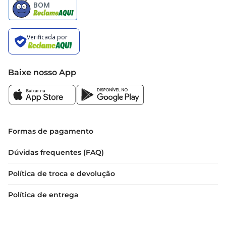
Baixe nosso App
Formas de pagamento
Dúvidas frequentes (FAQ)
Política de troca e devolução
Política de entrega