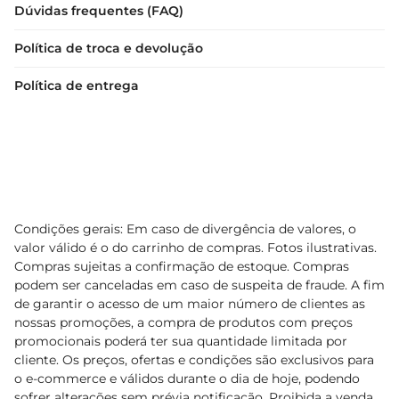
Dúvidas frequentes (FAQ)
Política de troca e devolução
Política de entrega
Condições gerais: Em caso de divergência de valores, o
valor válido é o do carrinho de compras. Fotos ilustrativas.
Compras sujeitas a confirmação de estoque. Compras
podem ser canceladas em caso de suspeita de fraude. A fim
de garantir o acesso de um maior número de clientes as
nossas promoções, a compra de produtos com preços
promocionais poderá ter sua quantidade limitada por
cliente. Os preços, ofertas e condições são exclusivos para
o e-commerce e válidos durante o dia de hoje, podendo
sofrer alterações sem prévia notificação. Proibida a venda