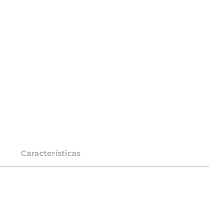
Características