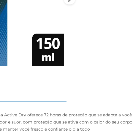
 Active Dry oferece 72 horas de proteção que se adapta a você

odor e suor, com proteção que se ativa com o calor do seu corpo

manter você fresco e confiante o dia todo
