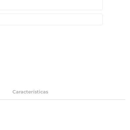
Características