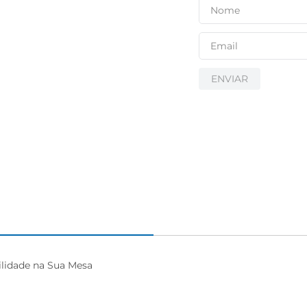
ENVIAR
lidade na Sua Mesa
