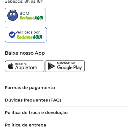
Sábados: 8h às 18h
Baixe nosso App
Formas de pagamento
Dúvidas frequentes (FAQ)
Política de troca e devolução
Política de entrega