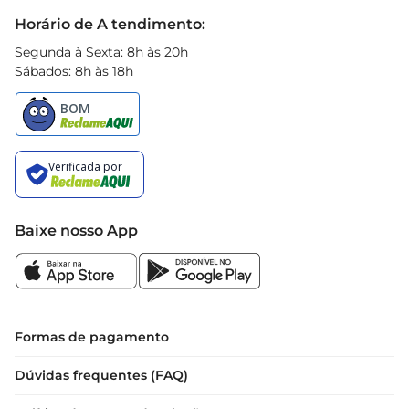
Black Friday
Horário de A tendimento:
Segunda à Sexta: 8h às 20h
Sábados: 8h às 18h
Baixe nosso App
Formas de pagamento
Dúvidas frequentes (FAQ)