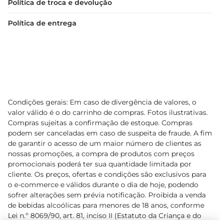
Política de troca e devolução
Política de entrega
Condições gerais: Em caso de divergência de valores, o
valor válido é o do carrinho de compras. Fotos ilustrativas.
Compras sujeitas a confirmação de estoque. Compras
podem ser canceladas em caso de suspeita de fraude. A fim
de garantir o acesso de um maior número de clientes as
nossas promoções, a compra de produtos com preços
promocionais poderá ter sua quantidade limitada por
cliente. Os preços, ofertas e condições são exclusivos para
o e-commerce e válidos durante o dia de hoje, podendo
sofrer alterações sem prévia notificação. Proibida a venda
de bebidas alcoólicas para menores de 18 anos, conforme
Lei n.º 8069/90, art. 81, inciso II (Estatuto da Criança e do