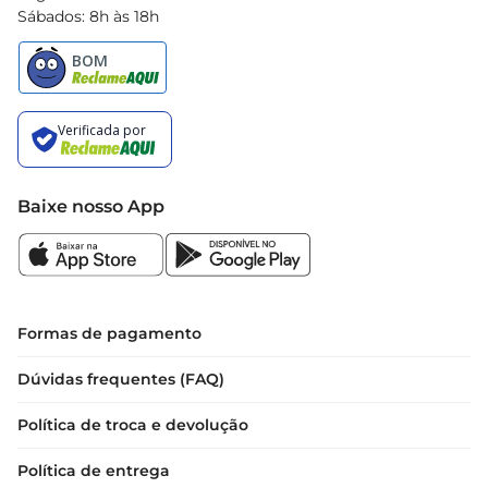
Sábados: 8h às 18h
Baixe nosso App
Formas de pagamento
Dúvidas frequentes (FAQ)
Política de troca e devolução
Política de entrega