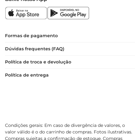
Formas de pagamento
Dúvidas frequentes (FAQ)
Política de troca e devolução
Política de entrega
Condições gerais: Em caso de divergência de valores, o
valor válido é o do carrinho de compras. Fotos ilustrativas.
Compras sujeitas a confirmação de estoque. Compras