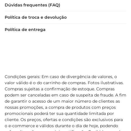
Dúvidas frequentes (FAQ)
Política de troca e devolução
Política de entrega
Condições gerais: Em caso de divergência de valores, o
valor válido é o do carrinho de compras. Fotos ilustrativas.
Compras sujeitas a confirmação de estoque. Compras
podem ser canceladas em caso de suspeita de fraude. A fim
de garantir o acesso de um maior número de clientes as
nossas promoções, a compra de produtos com preços
promocionais poderá ter sua quantidade limitada por
cliente. Os preços, ofertas e condições são exclusivos para
o e-commerce e válidos durante o dia de hoje, podendo