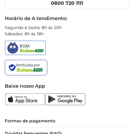
Clube Prezunic
0800 720 1111
Receitas
Black Friday
Horário de A tendimento:
Segunda à Sexta: 8h às 20h
Sábados: 8h às 18h
Baixe nosso App
Formas de pagamento
Dúvidas frequentes (FAQ)