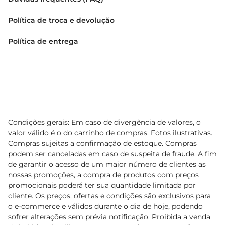
Política de troca e devolução
Política de entrega
Condições gerais: Em caso de divergência de valores, o
valor válido é o do carrinho de compras. Fotos ilustrativas.
Compras sujeitas a confirmação de estoque. Compras
podem ser canceladas em caso de suspeita de fraude. A fim
de garantir o acesso de um maior número de clientes as
nossas promoções, a compra de produtos com preços
promocionais poderá ter sua quantidade limitada por
cliente. Os preços, ofertas e condições são exclusivos para
o e-commerce e válidos durante o dia de hoje, podendo
sofrer alterações sem prévia notificação. Proibida a venda