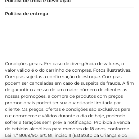
Política de troca e devolução
Política de entrega
Condições gerais: Em caso de divergência de valores, o
valor válido é o do carrinho de compras. Fotos ilustrativas.
Compras sujeitas a confirmação de estoque. Compras
podem ser canceladas em caso de suspeita de fraude. A fim
de garantir o acesso de um maior número de clientes as
nossas promoções, a compra de produtos com preços
promocionais poderá ter sua quantidade limitada por
cliente. Os preços, ofertas e condições são exclusivos para
o e-commerce e válidos durante o dia de hoje, podendo
sofrer alterações sem prévia notificação. Proibida a venda
de bebidas alcoólicas para menores de 18 anos, conforme
Lei n.º 8069/90, art. 81, inciso II (Estatuto da Criança e do