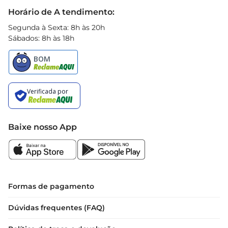
Black Friday
Horário de A tendimento:
Segunda à Sexta: 8h às 20h
Sábados: 8h às 18h
Baixe nosso App
Formas de pagamento
Dúvidas frequentes (FAQ)