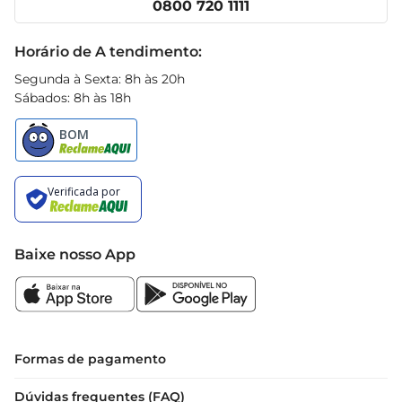
0800 720 1111
Receitas
Black Friday
Horário de A tendimento:
Segunda à Sexta: 8h às 20h
Sábados: 8h às 18h
Baixe nosso App
Formas de pagamento
Dúvidas frequentes (FAQ)