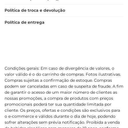
Política de troca e devolução
Política de entrega
Condições gerais: Em caso de divergência de valores, o
valor válido é o do carrinho de compras. Fotos ilustrativas.
Compras sujeitas a confirmação de estoque. Compras
podem ser canceladas em caso de suspeita de fraude. A fim
de garantir o acesso de um maior número de clientes as
nossas promoções, a compra de produtos com preços
promocionais poderá ter sua quantidade limitada por
cliente. Os preços, ofertas e condições são exclusivos para
o e-commerce e válidos durante o dia de hoje, podendo
sofrer alterações sem prévia notificação. Proibida a venda