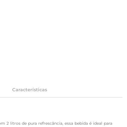
Características
2 litros de pura refrescância, essa bebida é ideal para 