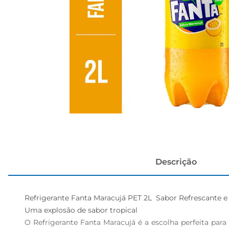
cerveja
Descrição
Refrigerante Fanta Maracujá PET 2L  Sabor Refrescante e 
Uma explosão de sabor tropical  

O Refrigerante Fanta Maracujá é a escolha perfeita para