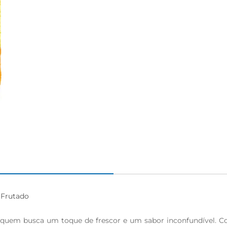
Frutado

 quem busca um toque de frescor e um sabor inconfundível. Com 